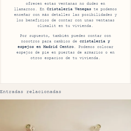
ofrecen estas ventanas no dudes en
llamarnos. En
Cristalería Venegas
te podemos
enseñar con más detalles las posibilidades y
los beneficios de contar con unas ventanas
climalit en tu vivienda.
Por supuesto, también puedes contar con
nosotros para cambios de
cristalería y
espejos en Madrid Centro
. Podemos colocar
espejos de pie en puertas de armarios o en
otros espacios de tu vivienda.
Entradas relacionadas