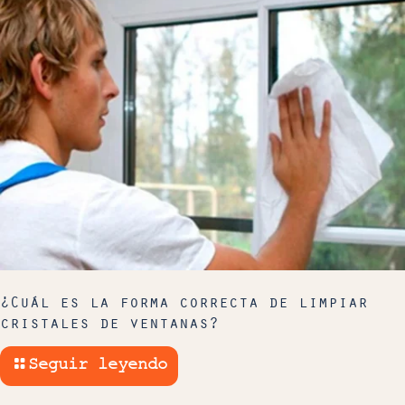
¿Cuál es la forma correcta de limpiar
cristales de ventanas?
Seguir leyendo