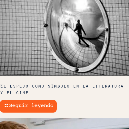
El espejo como símbolo en la literatura
y el cine
Seguir leyendo