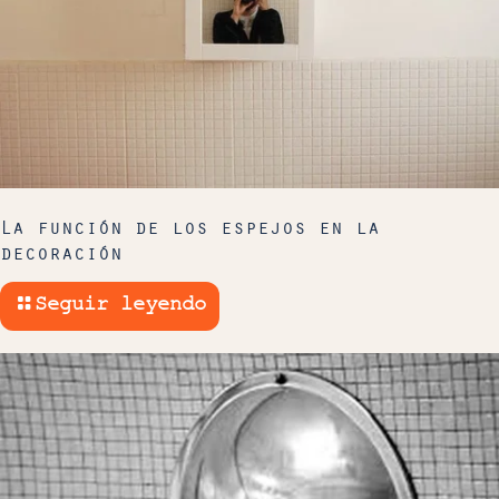
La función de los espejos en la
decoración
Seguir leyendo