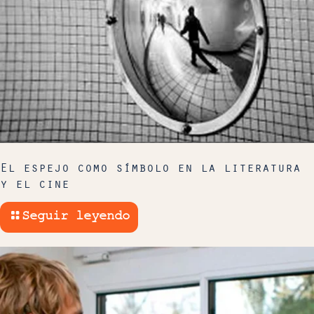
El espejo como símbolo en la literatura
y el cine
Seguir leyendo