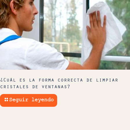
¿Cuál es la forma correcta de limpiar
cristales de ventanas?
Seguir leyendo