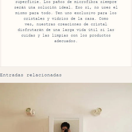
superficie. Los paños de microfibra siempre
serán una solución ideal. Eso sí, no uses el
mismo para todo. Ten uno exclusivo para los
cristales y vidrios de la casa. Como
ves, nuestras creaciones de cristal
disfrutarán de una larga vida útil si las
cuidas y las limpias con los productos
adecuados.
Entradas relacionadas