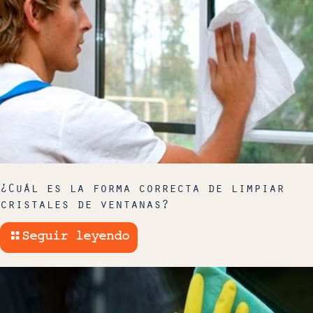
¿Cuál es la forma correcta de limpiar
cristales de ventanas?
Seguir leyendo