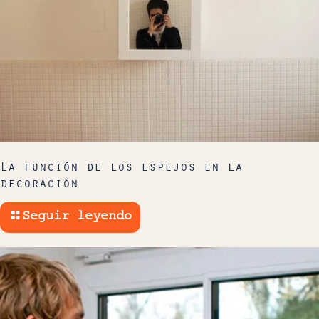
La función de los espejos en la
decoración
Seguir leyendo