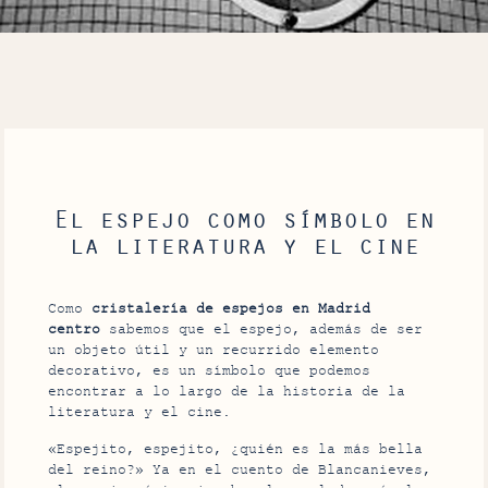
El espejo como símbolo en
la literatura y el cine
Como
cristalería de espejos en Madrid
centro
sabemos que el espejo, además de ser
un objeto útil y un recurrido elemento
decorativo, es un símbolo que podemos
encontrar a lo largo de la historia de la
literatura y el cine.
«Espejito, espejito, ¿quién es la más bella
del reino?» Ya en el cuento de Blancanieves,