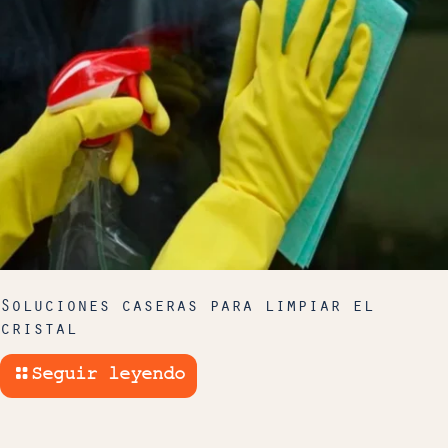
Soluciones caseras para limpiar el
cristal
Seguir leyendo