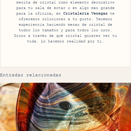
mesita de cristal como elemento decorativo
para tu sala de estar o en algo más grande
para la oficina, en
Cristalería Venegas
te
ofrecemos soluciones a tu gusto. Tenemos
experiencia haciendo mesas de cristal de
todos los tamaños y para todos los usos.
Dinos a través de qué cristal quieres ver tu
vida. Lo hacemos realidad por ti.
Entradas relacionadas