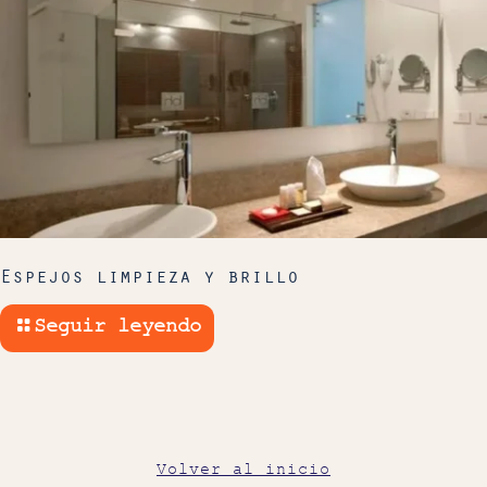
Espejos limpieza y brillo
Seguir leyendo
Volver al inicio