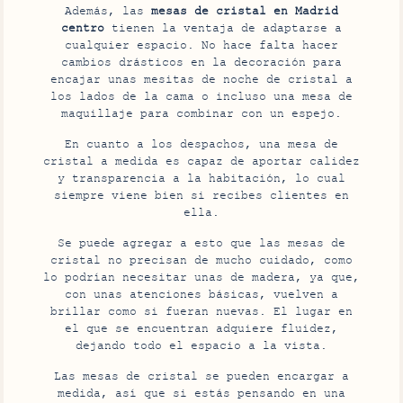
Además, las
mesas de cristal en Madrid
centro
tienen la ventaja de adaptarse a
cualquier espacio. No hace falta hacer
cambios drásticos en la decoración para
encajar unas mesitas de noche de cristal a
los lados de la cama o incluso una mesa de
maquillaje para combinar con un espejo.
En cuanto a los despachos, una mesa de
cristal a medida es capaz de aportar calidez
y transparencia a la habitación, lo cual
siempre viene bien si recibes clientes en
ella.
Se puede agregar a esto que las mesas de
cristal no precisan de mucho cuidado, como
lo podrían necesitar unas de madera, ya que,
con unas atenciones básicas, vuelven a
brillar como si fueran nuevas. El lugar en
el que se encuentran adquiere fluidez,
dejando todo el espacio a la vista.
Las mesas de cristal se pueden encargar a
medida, así que si estás pensando en una