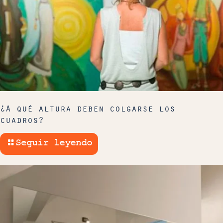
¿A qué altura deben colgarse los
cuadros?
Seguir leyendo