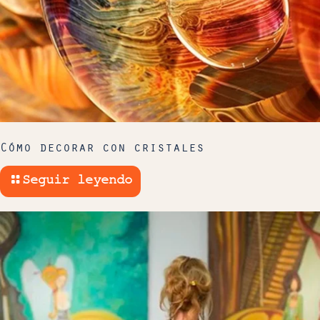
Cómo decorar con cristales
Seguir leyendo