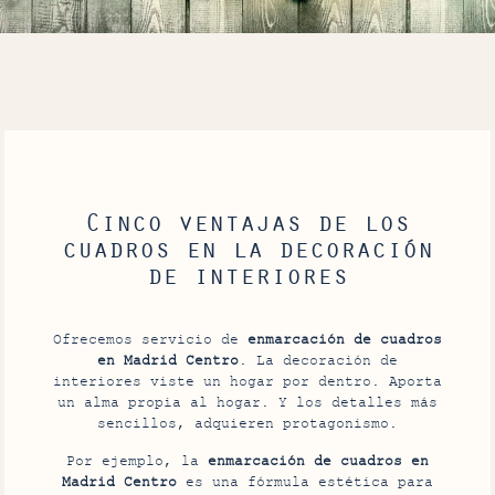
Cinco ventajas de los
cuadros en la decoración
de interiores
Ofrecemos servicio de
enmarcación de cuadros
en Madrid Centro
. La decoración de
interiores viste un hogar por dentro. Aporta
un alma propia al hogar. Y los detalles más
sencillos, adquieren protagonismo.
Por ejemplo, la
enmarcación de cuadros en
Madrid Centro
es una fórmula estética para