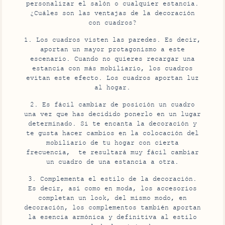
personalizar el salón o cualquier estancia.
¿Cuáles son las ventajas de la decoración
con cuadros?
1. Los cuadros visten las paredes. Es decir,
aportan un mayor protagonismo a este
escenario. Cuando no quieres recargar una
estancia con más mobiliario, los cuadros
evitan este efecto. Los cuadros aportan luz
al hogar.
2. Es fácil cambiar de posición un cuadro
una vez que has decidido ponerlo en un lugar
determinado. Si te encanta la decoración y
te gusta hacer cambios en la colocación del
mobiliario de tu hogar con cierta
frecuencia, te resultará muy fácil cambiar
un cuadro de una estancia a otra.
3. Complementa el estilo de la decoración.
Es decir, así como en moda, los accesorios
completan un look, del mismo modo, en
decoración, los complementos también aportan
la esencia armónica y definitiva al estilo