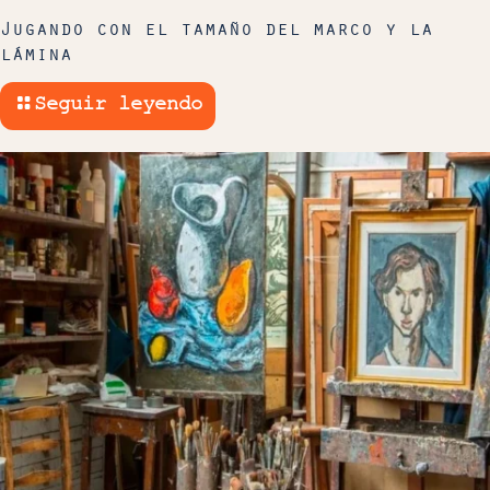
Jugando con el tamaño del marco y la
lámina
Seguir leyendo