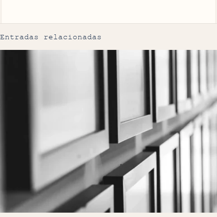
Entradas relacionadas