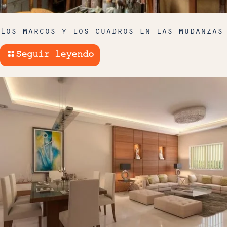
Los marcos y los cuadros en las mudanzas
Seguir leyendo