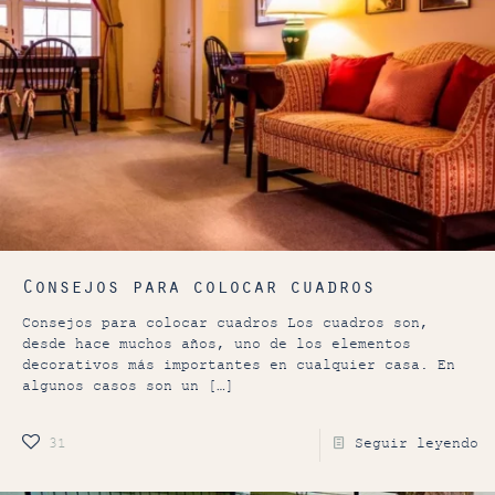
Consejos para colocar cuadros
Consejos para colocar cuadros Los cuadros son,
desde hace muchos años, uno de los elementos
decorativos más importantes en cualquier casa. En
algunos casos son un
[…]
31
Seguir leyendo