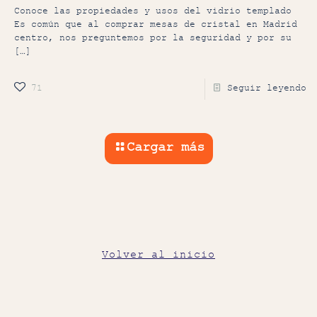
Conoce las propiedades y usos del vidrio templado
Es común que al comprar mesas de cristal en Madrid
centro, nos preguntemos por la seguridad y por su
[…]
71
Seguir leyendo
Cargar más
Volver al inicio