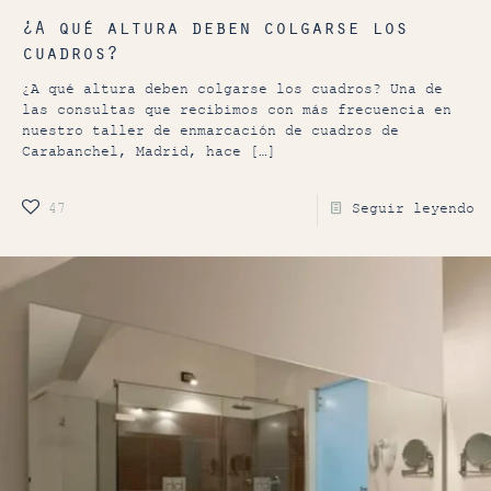
¿A qué altura deben colgarse los
cuadros?
¿A qué altura deben colgarse los cuadros? Una de
las consultas que recibimos con más frecuencia en
nuestro taller de enmarcación de cuadros de
Carabanchel, Madrid, hace
[…]
47
Seguir leyendo