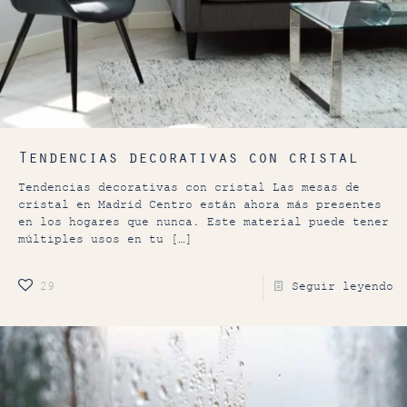
Tendencias decorativas con cristal
Tendencias decorativas con cristal Las mesas de
cristal en Madrid Centro están ahora más presentes
en los hogares que nunca. Este material puede tener
múltiples usos en tu
[…]
29
Seguir leyendo