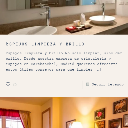
Espejos limpieza y brillo
Espejos limpieza y brillo No solo limpiar, sino dar
brillo. Desde nuestra empresa de cristalería y
espejos en Carabanchel, Madrid queremos ofrecerte
estos útiles consejos para que limpies
[…]
25
Seguir leyendo